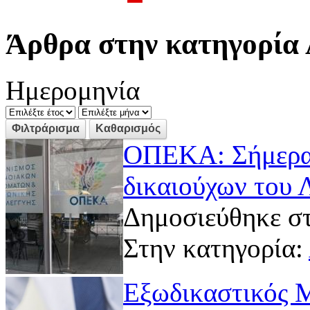
Άρθρα στην κατηγορία 
Ημερομηνία
ΟΠΕΚΑ: Σήμερα 
δικαιούχων του 
Δημοσιεύθηκε στ
Στην κατηγορία:
Εξωδικαστικός Μ