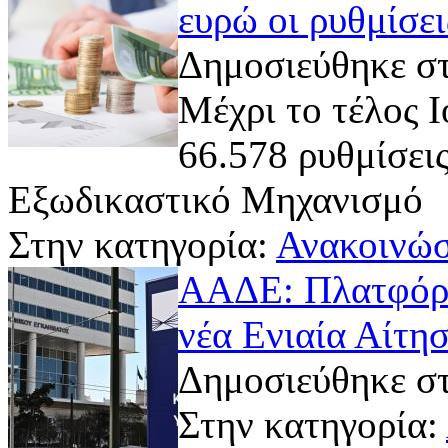
ευρώ οι ρυθμίσε
Δημοσιεύθηκε στ
Μέχρι το τέλος 
66.578 ρυθμίσεις
Εξωδικαστικό Μηχανισμό
Στην κατηγορία:
Ανακοινώσ
ΑΑΔΕ: Πλατφόρμ
νέα Ενιαία Αίτη
Δημοσιεύθηκε στ
Στην κατηγορία: