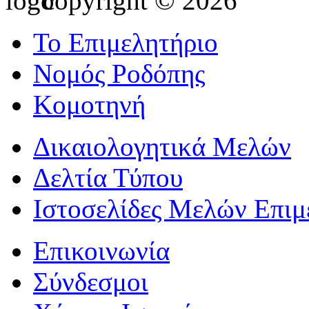
copyright © 2026
Το Επιμελητήριο
Νομός Ροδόπης
Κομοτηνή
Δικαιολογητικά Μελών
Δελτία Τύπου
Ιστοσελίδες Μελών Επιμ
Επικοινωνία
Σύνδεσμοι