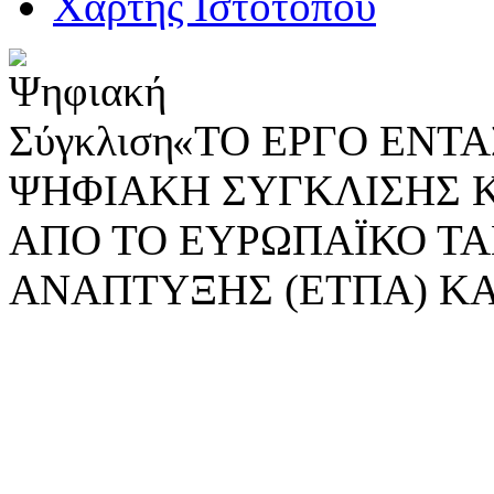
Χάρτης Ιστοτόπου
«ΤΟ ΕΡΓΟ ΕΝΤΑΣ
ΨΗΦΙΑΚΗ ΣΥΓΚΛΙΣΗΣ 
ΑΠΟ ΤΟ ΕΥΡΩΠΑΪΚΟ ΤΑ
ΑΝΑΠΤΥΞΗΣ (ΕΤΠΑ) ΚΑ