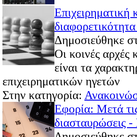
Επιχειρηματική κ
διαφορετικότητα
Δημοσιεύθηκε στ
Οι κοινές αρχές 
είναι τα χαρακτ
επιχειρηματικών ηγετών
Στην κατηγορία:
Ανακοινώσ
Εφορία: Μετά τις
διασταυρώσεις - 
Δημοσιεύθηκε στ