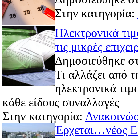
Στην κατηγορία:
Ηλεκτρονικά τιμ
τις μικρές επιχει
Δημοσιεύθηκε στ
Τι αλλάζει από 
ηλεκτρονικά τιμ
κάθε είδους συναλλαγές
Στην κατηγορία:
Ανακοινώσ
Έρχεται…νέος Ε