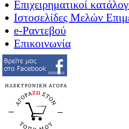
Επιχειρηματικοί κατάλογ
Ιστοσελίδες Μελών Επιμ
e-Ραντεβού
Επικοινωνία