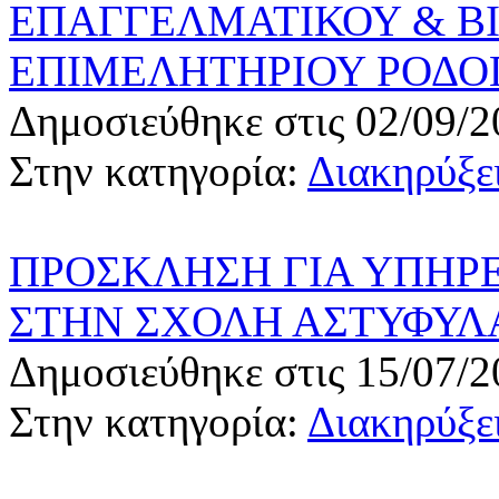
ΕΠΑΓΓΕΛΜΑΤΙΚΟΥ & Β
ΕΠΙΜΕΛΗΤΗΡΙΟΥ ΡΟΔΟ
Δημοσιεύθηκε στις 02/09/2
Στην κατηγορία:
Διακηρύξει
ΠΡΟΣΚΛΗΣΗ ΓΙΑ ΥΠΗΡΕΣ
ΣΤΗΝ ΣΧΟΛΗ ΑΣΤΥΦΥΛ
Δημοσιεύθηκε στις 15/07/2
Στην κατηγορία:
Διακηρύξει