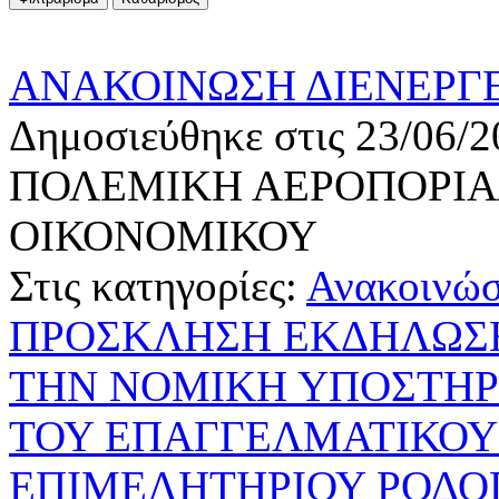
ΑΝΑΚΟΙΝΩΣΗ ΔΙΕΝΕΡΓΕ
Δημοσιεύθηκε στις 23/06/2
ΠΟΛΕΜΙΚΗ ΑΕΡΟΠΟΡΙΑ/
ΟΙΚΟΝΟΜΙΚΟΥ
Στις κατηγορίες:
Ανακοινώσ
ΠΡΟΣΚΛΗΣΗ ΕΚΔΗΛΩΣΗ
ΤΗΝ ΝΟΜΙΚΗ ΥΠΟΣΤΗΡ
ΤΟΥ ΕΠΑΓΓΕΛΜΑΤΙΚΟΥ
ΕΠΙΜΕΛΗΤΗΡΙΟΥ ΡΟΔΟ