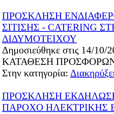
ΠΡΟΣΚΛΗΣΗ ΕΝΔΙΑΦΕΡ
ΣΙΤΙΣΗΣ - CATERING 
ΔΙΔΥΜΟΤΕΙΧΟΥ
Δημοσιεύθηκε στις 14/10/2
ΚΑΤΑΘΕΣΗ ΠΡΟΣΦΟΡΩ
Στην κατηγορία:
Διακηρύξει
ΠΡΟΣΚΛΗΣΗ ΕΚΔΗΛΩΣΗ
ΠΑΡΟΧΟ ΗΛΕΚΤΡΙΚΗΣ 