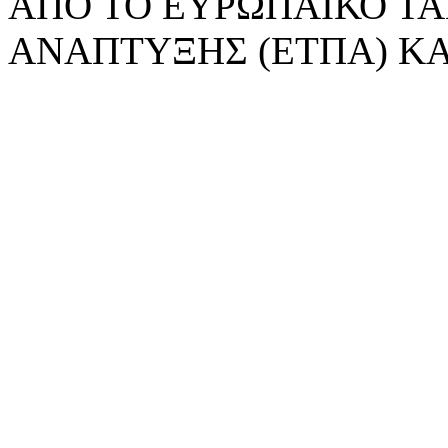
ΑΠΟ ΤΟ ΕΥΡΩΠΑΪΚΟ ΤΑ
ΑΝΑΠΤΥΞΗΣ (ΕΤΠΑ) ΚΑ