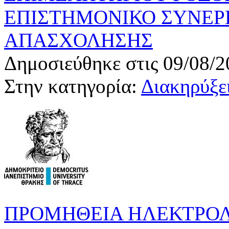
ΕΠΙΣΤΗΜΟΝΙΚΟ ΣΥΝΕΡ
ΑΠΑΣΧΟΛΗΣΗΣ
Δημοσιεύθηκε στις 09/08/2
Στην κατηγορία:
Διακηρύξει
ΠΡΟΜΗΘΕΙΑ ΗΛΕΚΤΡΟΛΟ