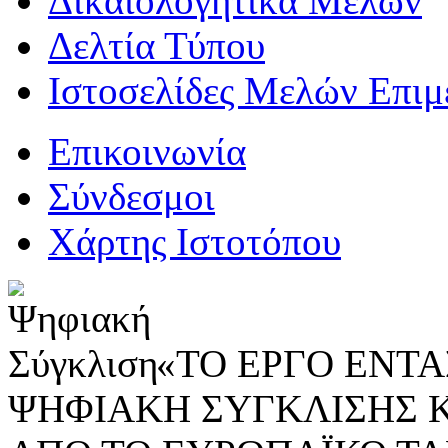
Δικαιολογητικά Μελών
Δελτία Τύπου
Ιστοσελίδες Μελών Επιμ
Επικοινωνία
Σύνδεσμοι
Χάρτης Ιστοτόπου
«ΤΟ ΕΡΓΟ ΕΝΤΑΣ
ΨΗΦΙΑΚΗ ΣΥΓΚΛΙΣΗΣ 