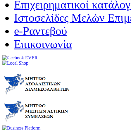
Επιχειρηματικοί κατάλογ
Ιστοσελίδες Μελών Επιμ
e-Ραντεβού
Επικοινωνία