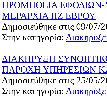
ΠΡΟΜΗΘΕΙΑ ΕΦΟΔΙΩΝ-Υ
ΜΕΡΑΡΧΙΑ ΠΖ ΕΒΡΟΥ
Δημοσιεύθηκε στις 09/07/2
Στην κατηγορία:
Διακηρύξει
ΔΙΑΚΗΡΥΞΗ ΣΥΝΟΠΤΙΚΟ
ΠΑΡΟΧΗ ΥΠΗΡΕΣΙΩΝ Κ
Δημοσιεύθηκε στις 25/05/2
Στην κατηγορία:
Διακηρύξει