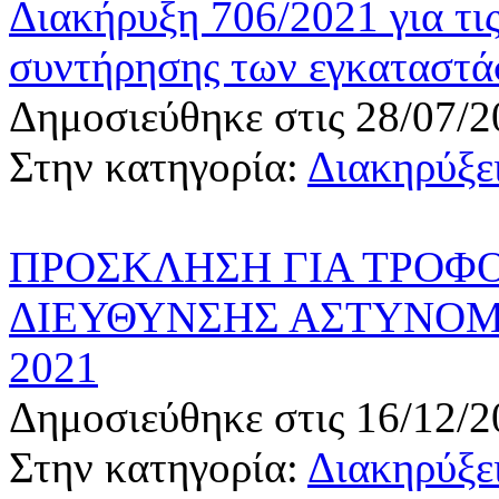
Διακήρυξη 706/2021 για τις
συντήρησης των εγκαταστ
Δημοσιεύθηκε στις 28/07/2
Στην κατηγορία:
Διακηρύξει
ΠΡΟΣΚΛΗΣΗ ΓΙΑ ΤΡΟΦ
ΔΙΕΥΘΥΝΣΗΣ ΑΣΤΥΝΟ
2021
Δημοσιεύθηκε στις 16/12/2
Στην κατηγορία:
Διακηρύξει