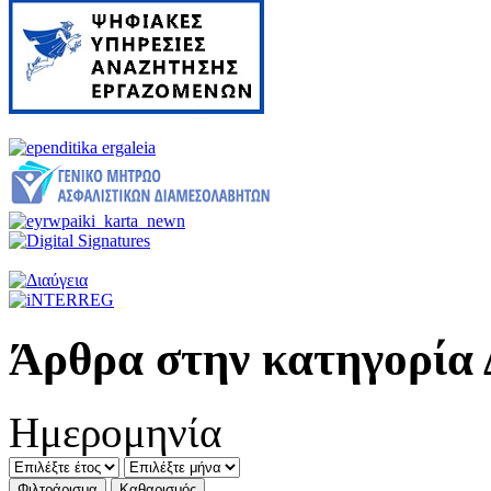
Άρθρα στην κατηγορία 
Ημερομηνία