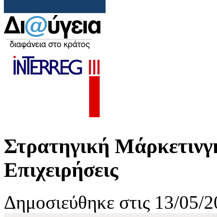
Στρατηγική Μάρκετινγκ
Επιχειρήσεις
Δημοσιεύθηκε στις 13/05/2