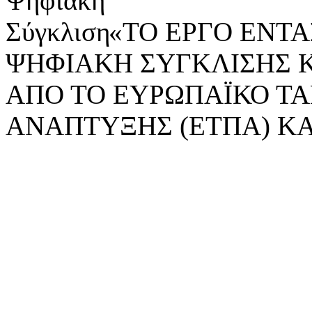
«ΤΟ ΕΡΓΟ ΕΝΤΑΣ
ΨΗΦΙΑΚΗ ΣΥΓΚΛΙΣΗΣ 
ΑΠΟ ΤΟ ΕΥΡΩΠΑΪΚΟ ΤΑ
ΑΝΑΠΤΥΞΗΣ (ΕΤΠΑ) ΚΑ