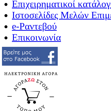
Επιχειρηματικοί κατάλογ
Ιστοσελίδες Μελών Επιμ
e-Ραντεβού
Επικοινωνία