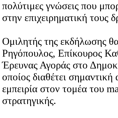
πολύτιμες γνώσεις που μπ
στην επιχειρηματική τους δ
Ομιλητής της εκδήλωσης θα
Ρηγόπουλος, Επίκουρος Κα
Έρευνας Αγοράς στο Δημοκ
οποίος διαθέτει σημαντική
εμπειρία στον τομέα του ma
στρατηγικής.