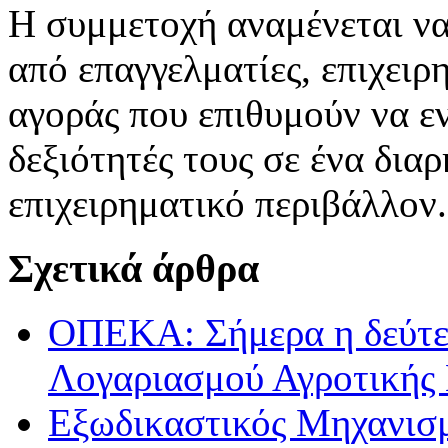
Η συμμετοχή αναμένεται να
από επαγγελματίες, επιχειρ
αγοράς που επιθυμούν να εν
δεξιότητές τους σε ένα δι
επιχειρηματικό περιβάλλον.
Σχετικά άρθρα
ΟΠΕΚΑ: Σήμερα η δεύτε
Λογαριασμού Αγροτικής 
Εξωδικαστικός Μηχανισμ