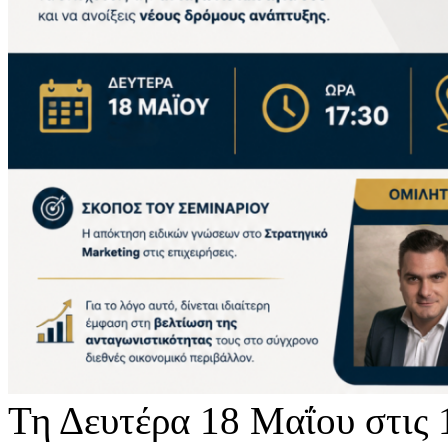
Τη Δευτέρα 18 Μαΐου στις 