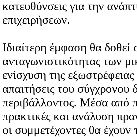
κατευθύνσεις για την ανάπτ
επιχειρήσεων.
Ιδιαίτερη έμφαση θα δοθεί 
ανταγωνιστικότητας των μι
ενίσχυση της εξωστρέφειας
απαιτήσεις του σύγχρονου 
περιβάλλοντος. Μέσα από π
πρακτικές και ανάλυση πρα
οι συμμετέχοντες θα έχουν