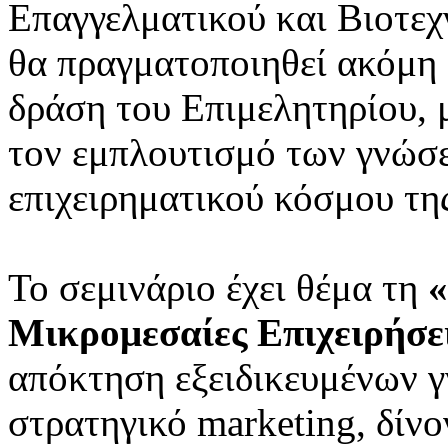
Επαγγελματικού και Βιοτεχ
θα πραγματοποιηθεί ακόμη
δράση του Επιμελητηρίου, 
τον εμπλουτισμό των γνώσ
επιχειρηματικού κόσμου της
Το σεμινάριο έχει θέμα τη
«
Μικρομεσαίες Επιχειρήσε
απόκτηση εξειδικευμένων 
στρατηγικό marketing, δίνο