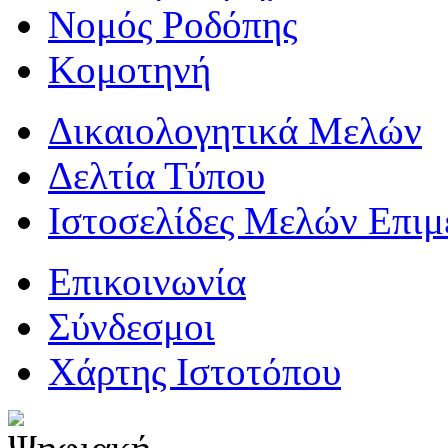
Νομός Ροδόπης
Κομοτηνή
Δικαιολογητικά Μελών
Δελτία Τύπου
Ιστοσελίδες Μελών Επιμ
Επικοινωνία
Σύνδεσμοι
Χάρτης Ιστοτόπου