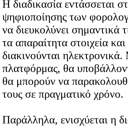
Η διαδικασία εντάσσεται σ
ψηφιοποίησης των φορολογ
να διευκολύνει σημαντικά τ
τα απαραίτητα στοιχεία και
διακινούνται ηλεκτρονικά.
πλατφόρμας, θα υποβάλλοντ
θα μπορούν να παρακολουθο
τους σε πραγματικό χρόνο.
Παράλληλα, ενισχύεται η δ