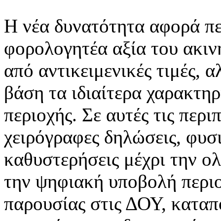
Η νέα δυνατότητα αφορά πε
φορολογητέα αξία του ακιν
από αντικειμενικές τιμές, 
βάση τα ιδιαίτερα χαρακτηρ
περιοχής. Σε αυτές τις περ
χειρόγραφες δηλώσεις, φυσ
καθυστερήσεις μέχρι την 
την ψηφιακή υποβολή περιο
παρουσίας στις ΔΟΥ, καταπ