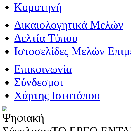
Κομοτηνή
Δικαιολογητικά Μελών
Δελτία Τύπου
Ιστοσελίδες Μελών Επιμ
Επικοινωνία
Σύνδεσμοι
Χάρτης Ιστοτόπου
«ΤΟ ΕΡΓΟ ΕΝΤΑΣ