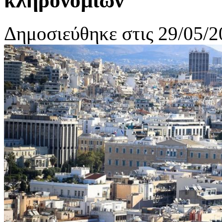
κληρονομιών
Δημοσιεύθηκε στις 29/05/2