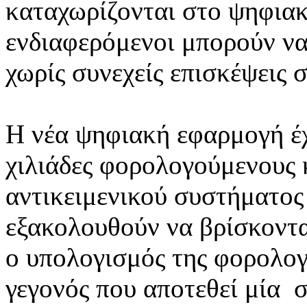
καταχωρίζονται στο ψηφιακ
ενδιαφερόμενοι μπορούν να
χωρίς συνεχείς επισκέψεις σ
Η νέα ψηφιακή εφαρμογή έχ
χιλιάδες φορολογούμενους 
αντικειμενικού συστήματος
εξακολουθούν να βρίσκοντα
ο υπολογισμός της φορολογ
γεγονός που αποτεθεί μία 