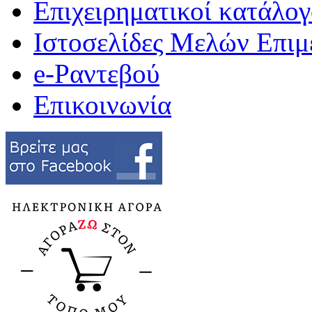
Επιχειρηματικοί κατάλογ
Ιστοσελίδες Μελών Επιμ
e-Ραντεβού
Επικοινωνία