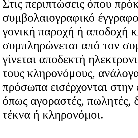
Στις περιπτώσεις όπου πρόκ
συμβολαιογραφικό έγγραφο
γονική παροχή ή αποδοχή 
συμπληρώνεται από τον συ
γίνεται αποδεκτή ηλεκτρον
τους κληρονόμους, ανάλογα
πρόσωπα εισέρχονται στην 
όπως αγοραστές, πωλητές, δ
τέκνα ή κληρονόμοι.