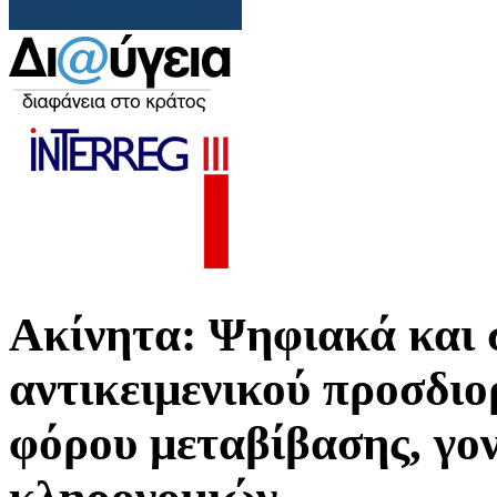
Ακίνητα: Ψηφιακά και 
αντικειμενικού προσδιο
φόρου μεταβίβασης, γο