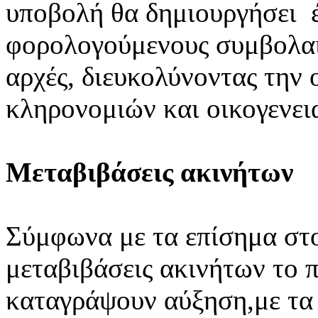
υποβολή θα δημιουργήσει έ
φορολογούμενους συμβολαι
αρχές, διευκολύνοντας την
κληρονομιών και οικογενε
Μεταβιβάσεις ακινήτων
Σύμφωνα με τα επίσημα στ
μεταβιβάσεις ακινήτων το 
καταγράψουν αύξηση,με τα 