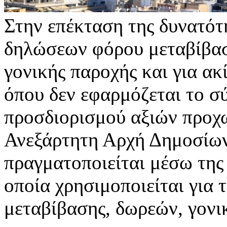
Στην επέκταση της δυνατότ
δηλώσεων φόρου μεταβίβασ
γονικής παροχής και για ακ
όπου δεν εφαρμόζεται το σ
προσδιορισμού αξιών προχω
Ανεξάρτητη Αρχή Δημοσίων
πραγματοποιείται μέσω τ
οποία χρησιμοποιείται για
μεταβίβασης, δωρεών, γον