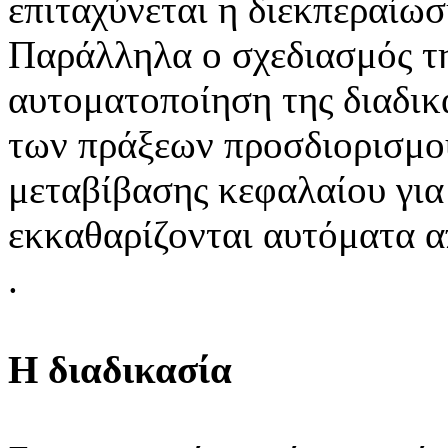
επιταχύνεται η διεκπεραίω
Παράλληλα ο σχεδιασμός τ
αυτοματοποίηση της διαδικ
των πράξεων προσδιορισμο
μεταβίβασης κεφαλαίου για
εκκαθαρίζονται αυτόματα
.
Η διαδικασία