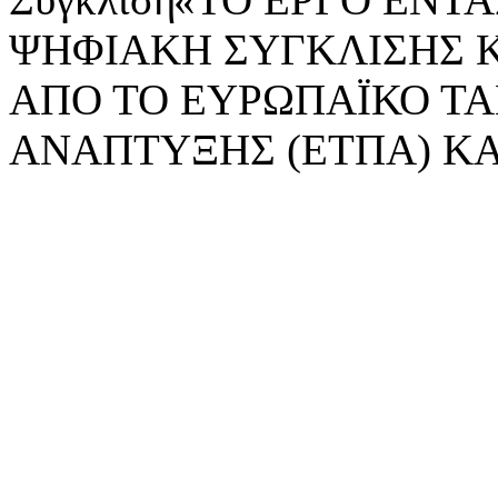
ΨΗΦΙΑΚΗ ΣΥΓΚΛΙΣΗΣ 
ΑΠΟ ΤΟ ΕΥΡΩΠΑΪΚΟ ΤΑ
ΑΝΑΠΤΥΞΗΣ (ΕΤΠΑ) ΚΑ