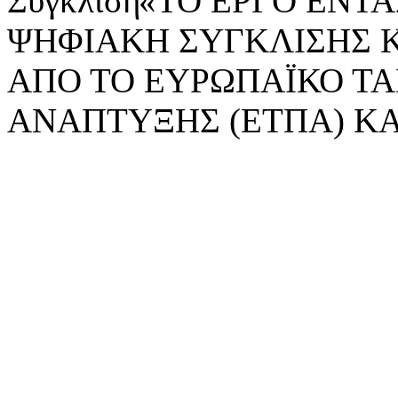
«ΤΟ ΕΡΓΟ ΕΝΤΑΣ
ΨΗΦΙΑΚΗ ΣΥΓΚΛΙΣΗΣ 
ΑΠΟ ΤΟ ΕΥΡΩΠΑΪΚΟ ΤΑ
ΑΝΑΠΤΥΞΗΣ (ΕΤΠΑ) ΚΑ