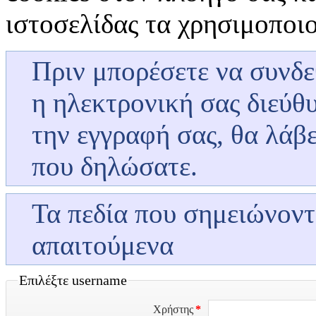
ιστοσελίδας τα χρησιμοποι
Πριν μπορέσετε να συνδεθ
η ηλεκτρονική σας διεύθυ
την εγγραφή σας, θα λάβε
που δηλώσατε.
Τα πεδία που σημειώνοντα
απαιτούμενα
Επιλέξτε username
Χρήστης
*