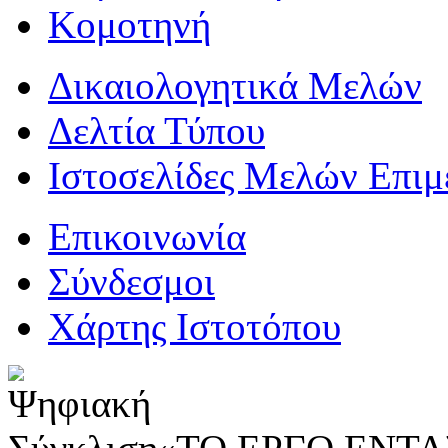
Κομοτηνή
Δικαιολογητικά Μελών
Δελτία Τύπου
Ιστοσελίδες Μελών Επιμ
Επικοινωνία
Σύνδεσμοι
Χάρτης Ιστοτόπου