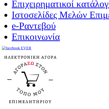
Επιχειρηματικοί κατάλογ
Ιστοσελίδες Μελών Επιμ
e-Ραντεβού
Επικοινωνία