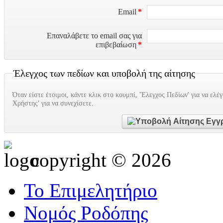
Email
*
Επαναλάβετε το email σας για
επιβεβαίωση
*
Έλεγχος των πεδίων και υποβολή της αίτησης
Όταν είστε έτοιμοι, κάντε κλικ στο κουμπί, 'Έλεγχος Πεδίων' για να ελέ
Χρήστης' για να συνεχίσετε.
copyright © 2026
Το Επιμελητήριο
Νομός Ροδόπης