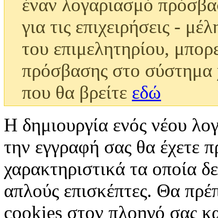
έναν λογαριασμό πρόσβασ
για τις επιχειρήσεις - μέλ
του επιμελητηρίου, μπορε
πρόσβασης στο σύστημα 
που θα βρείτε
εδώ
Η δημιουργία ενός νέου λο
την εγγραφή σας θα έχετε 
χαρακτηριστικά τα οποία δε
απλούς επισκέπτες. Θα πρέπ
cookies στον πλοηγό σας κα