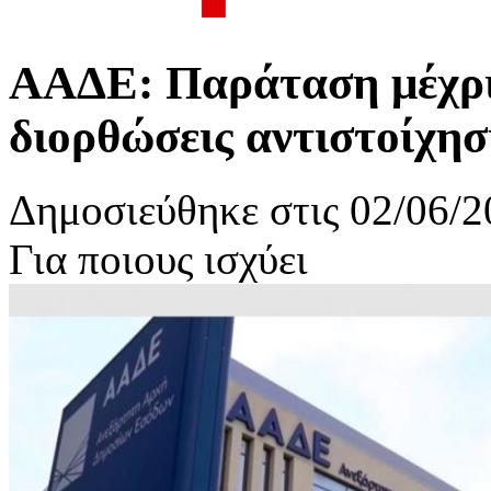
ΑΑΔΕ: Παράταση μέχρι 
διορθώσεις αντιστοίχη
Δημοσιεύθηκε στις 02/06/2
Για ποιους ισχύει