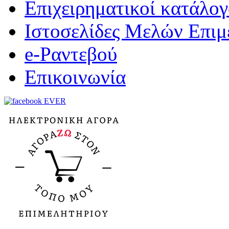
Επιχειρηματικοί κατάλογ
Ιστοσελίδες Μελών Επιμ
e-Ραντεβού
Επικοινωνία