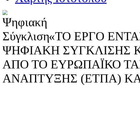
«ΤΟ ΕΡΓΟ ΕΝΤΑΣ
ΨΗΦΙΑΚΗ ΣΥΓΚΛΙΣΗΣ 
ΑΠΟ ΤΟ ΕΥΡΩΠΑΪΚΟ ΤΑ
ΑΝΑΠΤΥΞΗΣ (ΕΤΠΑ) ΚΑ