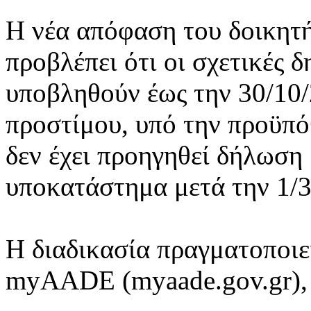
Η νέα απόφαση του δοικητ
προβλέπει ότι οι σχετικές 
υποβληθούν έως την 30/10/
προστίμου, υπό την προϋπό
δεν έχει προηγηθεί δήλωση
υποκατάστημα μετά την 1/3
Η διαδικασία πραγματοποιε
myAADE (myaade.gov.gr), 