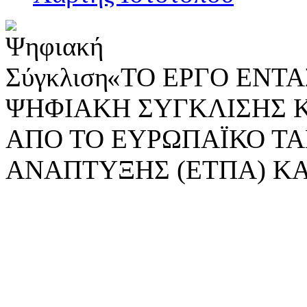
«ΤΟ ΕΡΓΟ ΕΝΤΑΣ
ΨΗΦΙΑΚΗ ΣΥΓΚΛΙΣΗΣ 
ΑΠΟ ΤΟ ΕΥΡΩΠΑΪΚΟ ΤΑ
ΑΝΑΠΤΥΞΗΣ (ΕΤΠΑ) ΚΑ