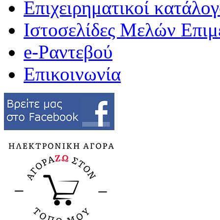
Επιχειρηματικοί κατάλογ
Ιστοσελίδες Μελών Επιμ
e-Ραντεβού
Επικοινωνία