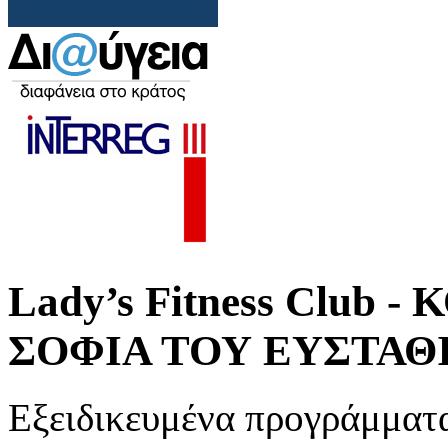
Lady’s Fitness Club
ΣΟΦΙΑ ΤΟΥ ΕΥΣΤΑΘ
Εξειδικευμένα προγράμματα