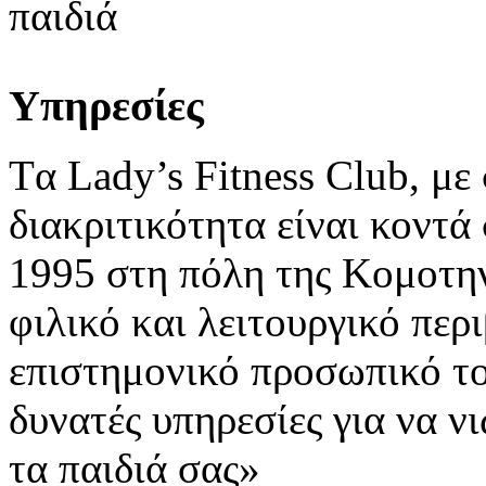
παιδιά
Υπηρεσίες
Tα Lady’s Fitness Club, με
διακριτικότητα είναι κοντά 
1995 στη πόλη της Κομοτην
φιλικό και λειτουργικό περ
επιστημονικό προσωπικό το
δυνατές υπηρεσίες για να ν
τα παιδιά σας»