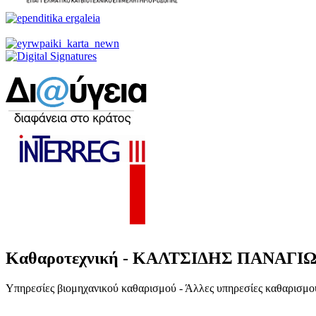
Καθαροτεχνική - ΚΑΛΤΣΙΔΗΣ ΠΑΝΑΓ
Υπηρεσίες βιομηχανικού καθαρισμού - Άλλες υπηρεσίες καθαρισμο