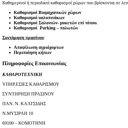
Καθημερινοί ή περιοδικοί καθαρισμοί χώρων που βρίσκονται σε λει
Καθαρισμοί Βιομηχανικών χώρων
Καθαρισμοί υαλοπινάκων
Καθαρισμοί Σαλονιών- μοκετών επί τόπου
.
Καθαρισμοί
Parking
– πυλωτών
Συντήρηση πρασίνου
:
Αποψίλωση αγριόχορτων
Περιποίηση κήπων
Πληροφορίες Επικοινωνίας
ΚΑΘΑΡΟΤΕΧΝΙΚΗ
ΥΠΗΡ.ΕΣΙΕΣ ΚΑΘΑΡΙΣΜΟΥ
ΣΥΝΤΗΡΗΣΗ ΠΡΑΣΙΝΟΥ
ΠΑΝ. Ν. ΚΑΛΤΣΙΔΗΣ
Ν.ΜΥΣΙΡΛΗ 10
69100 – ΚΟΜΟΤΗΝΗ