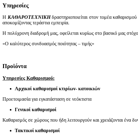
Υπηρεσίες
Η
ΚΑΘΑΡΟΤΕΧΝΙΚΗ
δραστηριοποιείται στον τομέα καθαρισμού 
αποκομίζοντας τεράστια εμπειρία.
Η πολύχρονη διαδρομή μας, οφείλεται κυρίως στο βασικό μας στόχο
«Ο καλύτερος συνδυασμός ποιότητας – τιμής»
Προϊόντα
Υπηρεσίες Καθαρισμού:
Αρχικοί καθαρισμοί κτιρίων- κατοικιών
Προετοιμασία για εγκατάσταση σε νεόκτιστα
Γενικοί καθαρισμοί
Καθαρισμός σε χώρους που ήδη λειτουργούν και χρειάζονται ένα δυνα
Τακτικοί καθαρισμοί