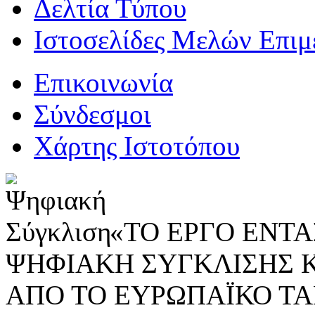
Δελτία Τύπου
Ιστοσελίδες Μελών Επιμ
Επικοινωνία
Σύνδεσμοι
Χάρτης Ιστοτόπου
«ΤΟ ΕΡΓΟ ΕΝΤΑΣ
ΨΗΦΙΑΚΗ ΣΥΓΚΛΙΣΗΣ 
ΑΠΟ ΤΟ ΕΥΡΩΠΑΪΚΟ ΤΑ