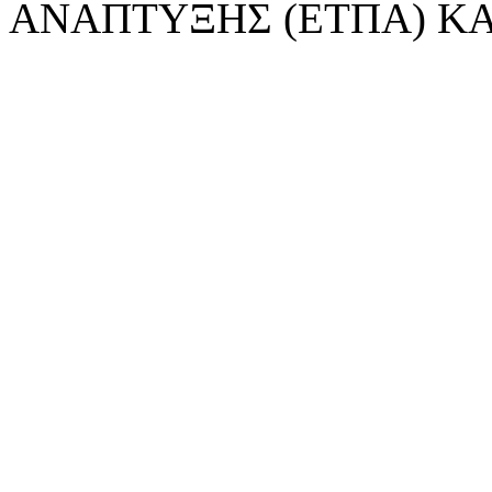
ΑΝΑΠΤΥΞΗΣ (ΕΤΠΑ) ΚΑ