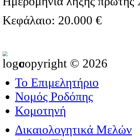
Ημερομηνία λήξης πρώτης 
Κεφάλαιο: 20.000 €
copyright © 2026
Το Επιμελητήριο
Νομός Ροδόπης
Κομοτηνή
Δικαιολογητικά Μελών