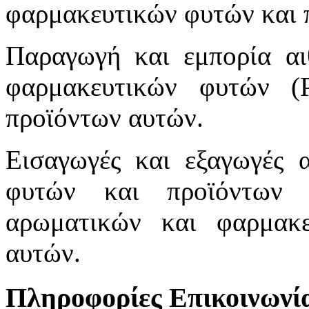
φαρμακευτικών φυτών και 
Παραγωγή και εμπορία αι
φαρμακευτικών φυτών (Ρ
προϊόντων αυτών.
Εισαγωγές και εξαγωγές 
φυτών και προϊόντων 
αρωματικών και φαρμακ
αυτών.
Πληροφορίες Επικοινωνί