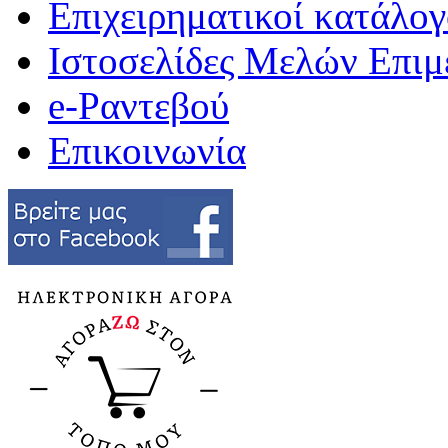
Επιχειρηματικοί κατάλογ
Ιστοσελίδες Μελών Επιμ
e-Ραντεβού
Επικοινωνία