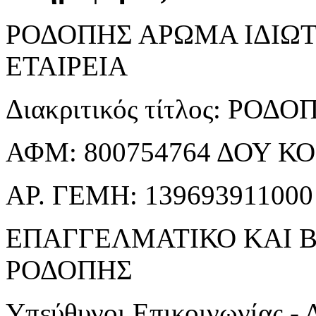
ΡΟΔΟΠΗΣ ΑΡΩΜΑ ΙΔΙΩ
ΕΤΑΙΡΕΙΑ
Διακριτικός τίτλος: ΡΟ
ΑΦΜ: 800754764 ΔΟΥ 
ΑΡ. ΓΕΜΗ: 139693911000
ΕΠΑΓΓΕΛΜΑΤΙΚΟ ΚΑΙ 
ΡΟΔΟΠΗΣ
Υπεύθυνοι Επικοινωνίας -