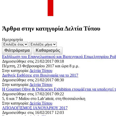
Άρθρα στην κατηγορία Δελτία Τύπου
Ημερομηνία
Εκδήλωση του Επαγγελματικού και Βιοτεχνικού Επιμελητηρίου Ρο
Δημοσιεύθηκε στις 21/02/2017 09:18
Πέμπτη, 23 Φεβρουαρίου 2017 και ώρα 8 μ.μ.
Στην κατηγορία:
Δελτία Τύπου
Διεθνείς Εκθέσεις στη Βουλγαρία για το 2017
Δημοσιεύθηκε στις 21/02/2017 08:30
Στην κατηγορία:
Δελτία Τύπου
H Gourmet Olive & Delicacies Exhibition ετοιμάζεται να υποδεχτεί τ
Δημοσιεύθηκε στις 17/02/2017 09:22
5, 6 και 7 Μαΐου στο Lab’attoir, στη Θεσσαλονίκη
Στην κατηγορία:
Δελτία Τύπου
ΑΠΟΛΟΓΙΣΜΟΣ ΙΑΝΟΥΑΡΙΟΥ 2017
Δημοσιεύθηκε στις 16/02/2017 12:03