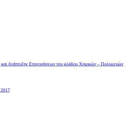
ς και Ανάπτυξης Επιχειρήσεων του κλάδου Χημικών – Πολυμερών
 2017