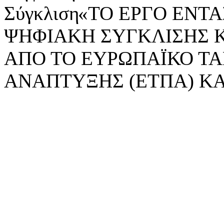
«ΤΟ ΕΡΓΟ ΕΝΤΑΣ
ΨΗΦΙΑΚΗ ΣΥΓΚΛΙΣΗΣ 
ΑΠΟ ΤΟ ΕΥΡΩΠΑΪΚΟ ΤΑ
ΑΝΑΠΤΥΞΗΣ (ΕΤΠΑ) ΚΑ