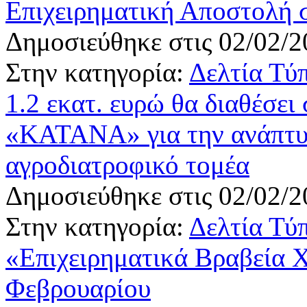
Επιχειρηματική Αποστολή σ
Δημοσιεύθηκε στις 02/02/2
Στην κατηγορία:
Δελτία Τύ
1.2 εκατ. ευρώ θα διαθέσει
«ΚΑΤΑΝΑ» για την ανάπτυ
αγροδιατροφικό τομέα
Δημοσιεύθηκε στις 02/02/2
Στην κατηγορία:
Δελτία Τύ
«Επιχειρηματικά Βραβεία
Φεβρουαρίου