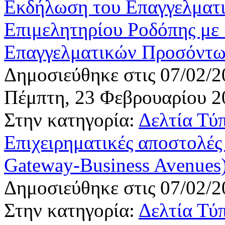
Εκδήλωση του Επαγγελματι
Επιμελητηρίου Ροδόπης με
Επαγγελματικών Προσόντω
Δημοσιεύθηκε στις 07/02/2
Πέμπτη, 23 Φεβρουαρίου 20
Στην κατηγορία:
Δελτία Τύ
Επιχειρηματικές αποστολές
Gateway-Business Avenues
Δημοσιεύθηκε στις 07/02/2
Στην κατηγορία:
Δελτία Τύ