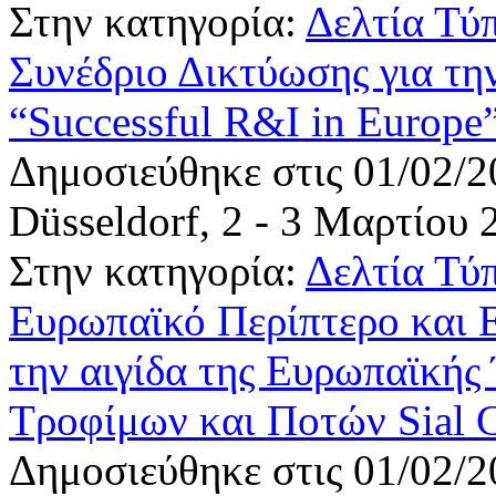
Στην κατηγορία:
Δελτία Τύ
Συνέδριο Δικτύωσης για την
“Successful R&I in Europe
Δημοσιεύθηκε στις 01/02/2
Düsseldorf, 2 - 3 Μαρτίου 
Στην κατηγορία:
Δελτία Τύ
Eυρωπαϊκό Περίπτερο και 
την αιγίδα της Ευρωπαϊκής
Τροφίμων και Ποτών Sial 
Δημοσιεύθηκε στις 01/02/2