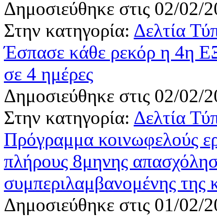
Δημοσιεύθηκε στις 02/02/2
Στην κατηγορία:
Δελτία Τύ
Έσπασε κάθε ρεκόρ η 4η 
σε 4 ημέρες
Δημοσιεύθηκε στις 02/02/2
Στην κατηγορία:
Δελτία Τύ
Πρόγραμμα κοινωφελούς εργ
πλήρους 8μηνης απασχόλησ
συμπεριλαμβανομένης της 
Δημοσιεύθηκε στις 01/02/2