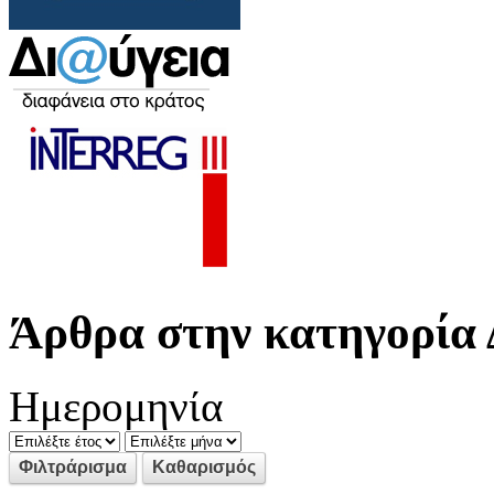
Άρθρα στην κατηγορία 
Ημερομηνία