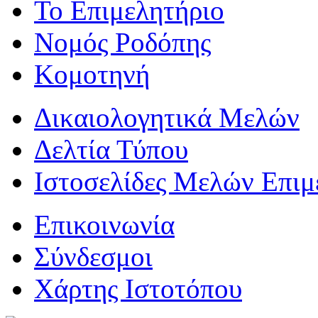
Το Επιμελητήριο
Νομός Ροδόπης
Κομοτηνή
Δικαιολογητικά Μελών
Δελτία Τύπου
Ιστοσελίδες Μελών Επιμ
Επικοινωνία
Σύνδεσμοι
Χάρτης Ιστοτόπου