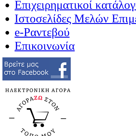
Επιχειρηματικοί κατάλογ
Ιστοσελίδες Μελών Επιμ
e-Ραντεβού
Επικοινωνία