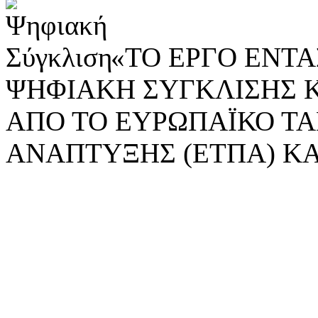
«ΤΟ ΕΡΓΟ ΕΝΤΑΣ
ΨΗΦΙΑΚΗ ΣΥΓΚΛΙΣΗΣ 
ΑΠΟ ΤΟ ΕΥΡΩΠΑΪΚΟ ΤΑ
ΑΝΑΠΤΥΞΗΣ (ΕΤΠΑ) ΚΑ