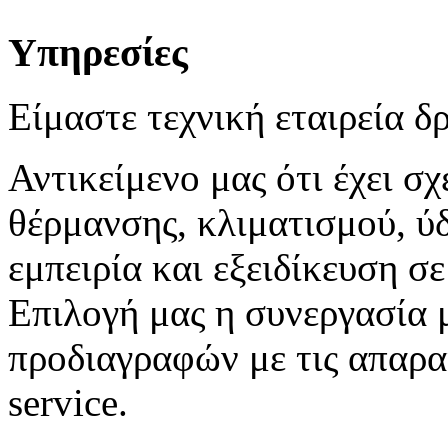
Υπηρεσίες
Είμαστε τεχνική εταιρεία 
Αντικείμενο μας ότι έχει σ
θέρμανσης, κλιματισμού, ύ
εμπειρία και εξειδίκευση σε
Επιλογή μας η συνεργασία 
προδιαγραφών με τις απαραί
service.