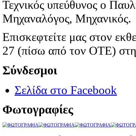
Τεχνικός υπεύθυνος ο Παυλ
Μηχαναλόγος, Μηχανικός.
Επισκεφτείτε μας στον εκθ
27 (πίσω από τον ΟΤΕ) στ
Σύνδεσμοι
Σελίδα στο Facebook
Φωτογραφίες