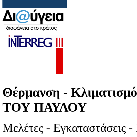
Θέρμανση - Κλιματι
ΤΟΥ ΠΑΥΛΟΥ
Μελέτες - Εγκαταστάσεις -